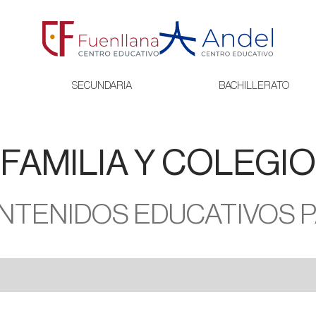
SECUNDARIA
BACHILLERATO
FAMILIA Y COLEGIO
NTENIDOS EDUCATIVOS 