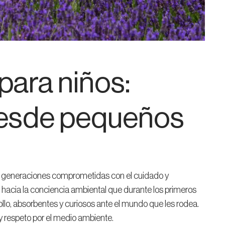
para niños:
desde pequeños
as generaciones comprometidas con el cuidado y
hacia la conciencia ambiental que durante los primeros
ollo, absorbentes y curiosos ante el mundo que les rodea.
y respeto por el medio ambiente.