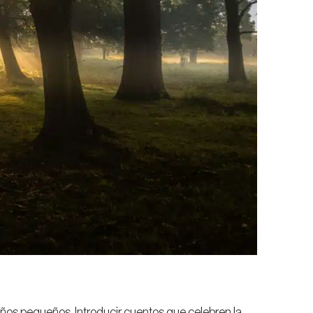
ños pequeños. Introducir cuentos que celebren la