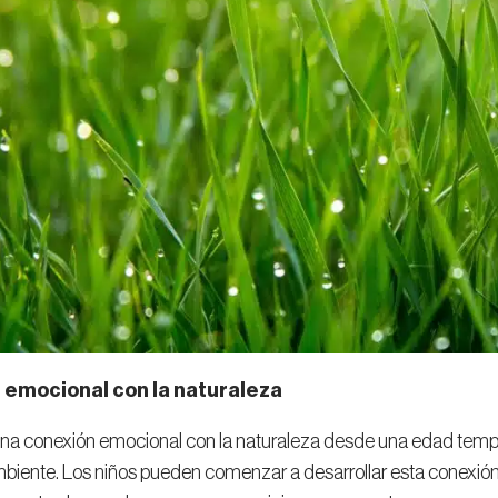
 emocional con la naturaleza
a conexión emocional con la naturaleza desde una edad tempran
biente. Los niños pueden comenzar a desarrollar esta conexió