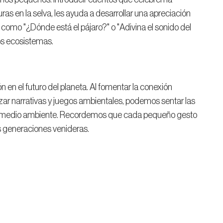
ras en la selva, les ayuda a desarrollar una apreciación
 como "¿Dónde está el pájaro?" o "Adivina el sonido del
los ecosistemas.
 en el futuro del planeta. Al fomentar la conexión
lizar narrativas y juegos ambientales, podemos sentar las
el medio ambiente. Recordemos que cada pequeño gesto
s generaciones venideras.