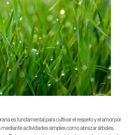
a es fundamental para cultivar el respeto y el amor por
n mediante actividades simples como abrazar árboles,