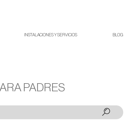
INSTALACIONES Y SERVICIOS
BLOG
PARA PADRES