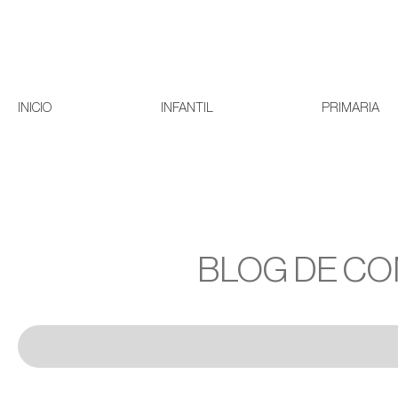
INICIO
INFANTIL
PRIMARIA
BLOG DE CO