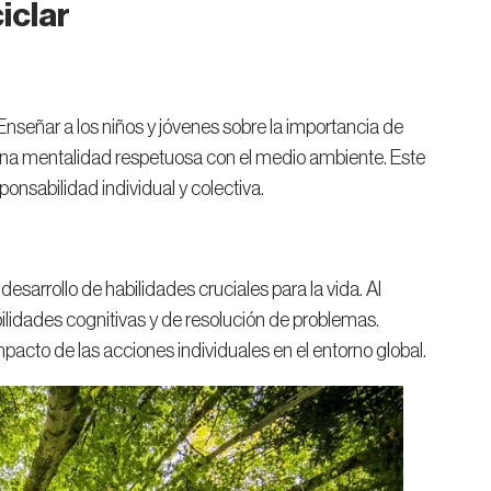
iclar
 Enseñar a los niños y jóvenes sobre la importancia de
 una mentalidad respetuosa con el medio ambiente. Este
ponsabilidad individual y colectiva.
desarrollo de habilidades cruciales para la vida. Al
ilidades cognitivas y de resolución de problemas.
cto de las acciones individuales en el entorno global.