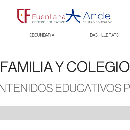
SECUNDARIA
BACHILLERATO
FAMILIA Y COLEGIO
NTENIDOS EDUCATIVOS 