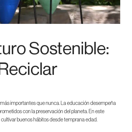
uro Sostenible:
 Reciclar
 son más importantes que nunca. La educación desempeña
ometidos con la preservación del planeta. En este
a cultivar buenos hábitos desde temprana edad.