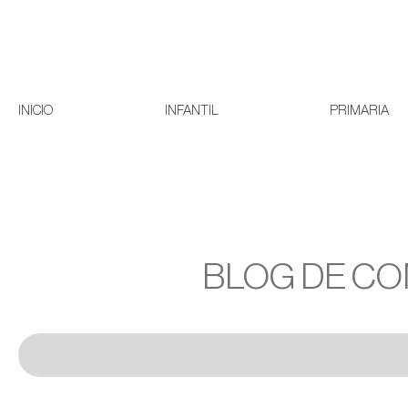
INICIO
INFANTIL
PRIMARIA
BLOG DE CO