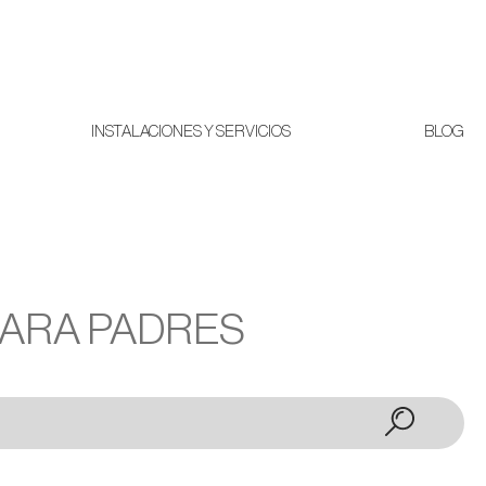
INSTALACIONES Y SERVICIOS
BLOG
PARA PADRES