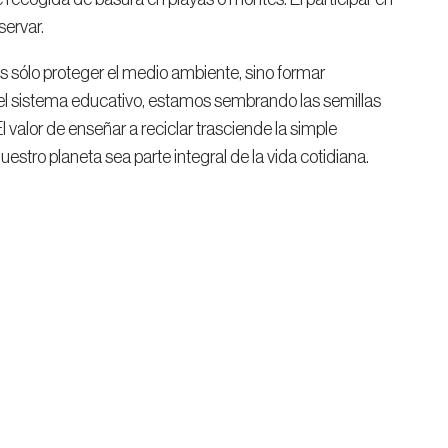
servar.
es sólo proteger el medio ambiente, sino formar
 el sistema educativo, estamos sembrando las semillas
 valor de enseñar a reciclar trasciende la simple
estro planeta sea parte integral de la vida cotidiana.