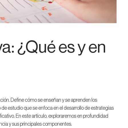
a: ¿Qué es y en
ación. Define cómo se enseñan y se aprenden los
de estudio que se enfoca en el desarrollo de estrategias
ificativo. En este artículo, exploraremos en profundidad
ncia y sus principales componentes.