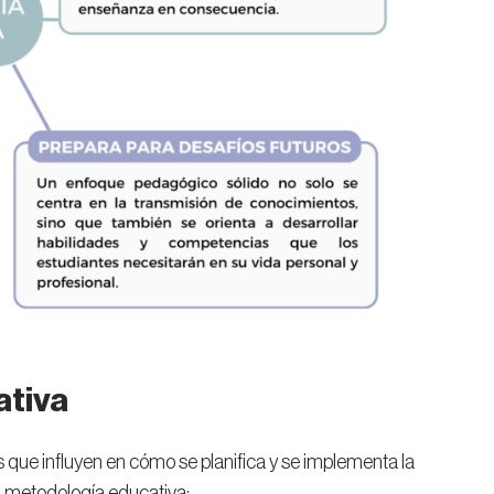
ativa
que influyen en cómo se planifica y se implementa la
a metodología educativa: