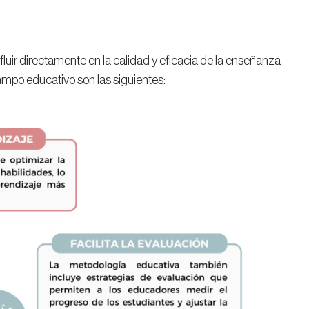
luir directamente en la calidad y eficacia de la enseñanza
ampo educativo son las siguientes: