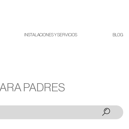
INSTALACIONES Y SERVICIOS
BLOG
PARA PADRES