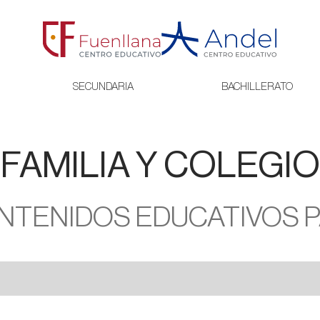
SECUNDARIA
BACHILLERATO
FAMILIA Y COLEGIO
NTENIDOS EDUCATIVOS 