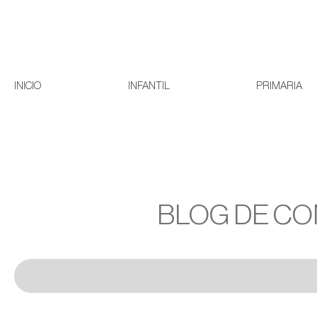
INICIO
INFANTIL
PRIMARIA
BLOG DE CO