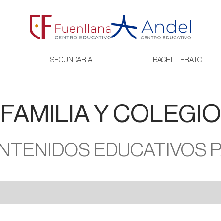
SECUNDARIA
BACHILLERATO
FAMILIA Y COLEGIO
NTENIDOS EDUCATIVOS 