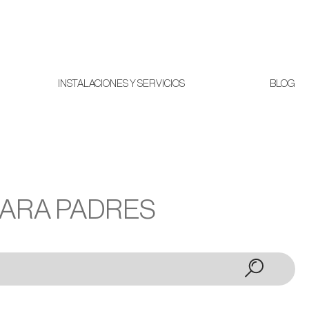
INSTALACIONES Y SERVICIOS
BLOG
PARA PADRES