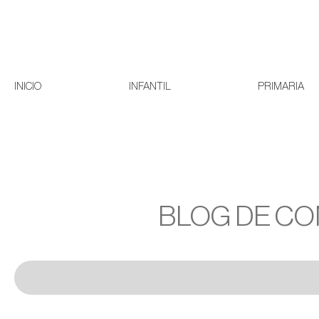
INICIO
INFANTIL
PRIMARIA
BLOG DE CO