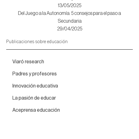
13/05/2025
Del Juego a la Autonomía: 5 consejos para el paso a
Secundaria
29/04/2025
Publicaciones sobre educación
Viaró research
Padres y profesores
Innovación educativa
La pasión de educar
Aceprensa educación