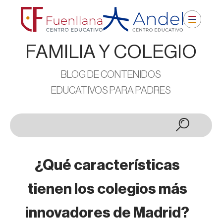
FAMILIA Y COLEGIO
BLOG DE CONTENIDOS
EDUCATIVOS PARA PADRES
¿Qué características
tienen los colegios más
innovadores de Madrid?