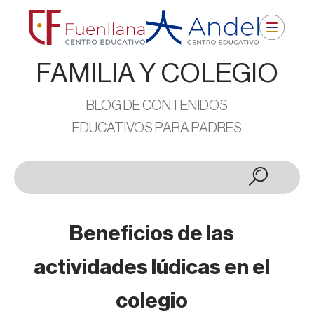
FAMILIA Y COLEGIO
BLOG DE CONTENIDOS
EDUCATIVOS PARA PADRES
Beneficios de las
actividades lúdicas en el
colegio