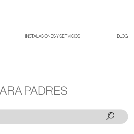
INSTALACIONES Y SERVICIOS
BLOG
PARA PADRES