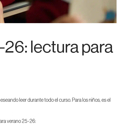
-26: lectura para
eseando leer durante todo el curso. Para los niños, es el
ara verano 25-26: