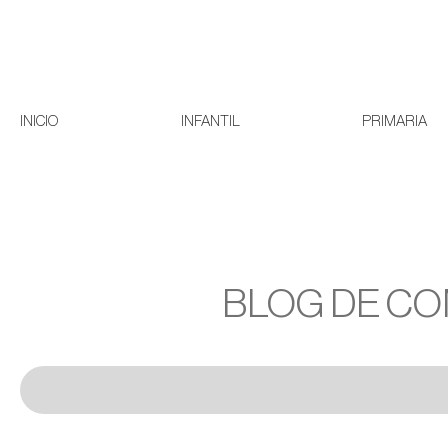
INICIO
INFANTIL
PRIMARIA
BLOG DE CO