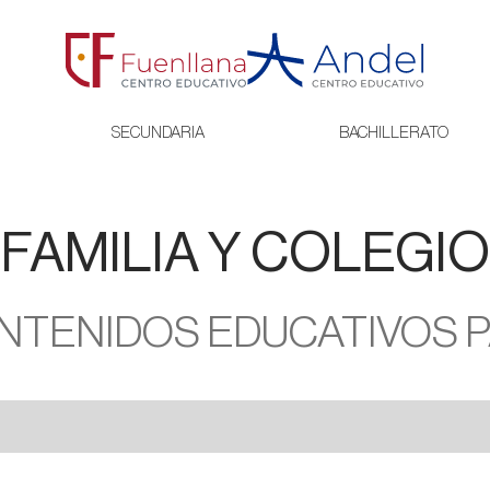
SECUNDARIA
BACHILLERATO
FAMILIA Y COLEGIO
NTENIDOS EDUCATIVOS 