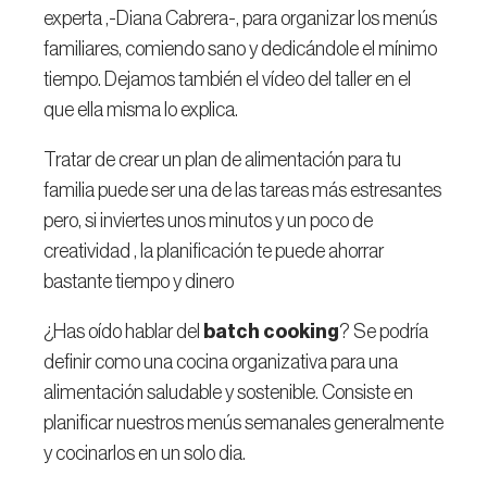
experta ,-Diana Cabrera-, para organizar los menús
familiares, comiendo sano y dedicándole el mínimo
tiempo. Dejamos también el vídeo del taller en el
que ella misma lo explica.
Tratar de crear un plan de alimentación para tu
familia puede ser una de las tareas más estresantes
pero, si inviertes unos minutos y un poco de
creatividad , la planificación te puede ahorrar
bastante tiempo y dinero
¿Has oído hablar del
batch cooking
? Se podría
definir como una cocina organizativa para una
alimentación saludable y sostenible. Consiste en
planificar nuestros menús semanales generalmente
y cocinarlos en un solo dia.