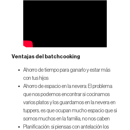
Ventajas del batchcooking
Ahorro de tiempo para ganarlo y estar más
con tus hijos
Ahorro de espacio en la nevera: El problema
que nos podemos encontrar si cocinamos
varios platos y los guardamos en la nevera en
tuppers, es que ocupan mucho espacio que si
somos muchos en la familia, no nos caben
Planificación: si piensas con antelación los