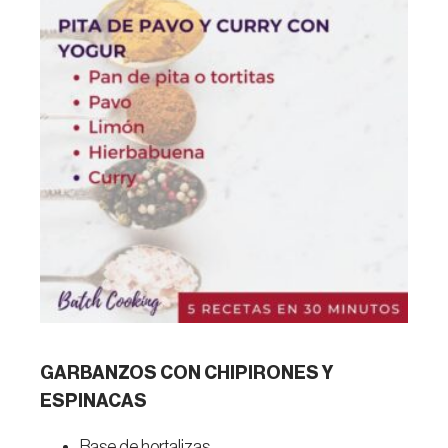
GARBANZOS CON CHIPIRONES Y
ESPINACAS
Base de hortalizas