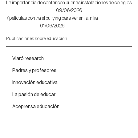
La importancia de contar con buenas instalaciones de colegios
09/06/2026
7 películas contra el bullying para ver en familia
01/06/2026
Publicaciones sobre educación
Viaró research
Padres y profesores
Innovación educativa
La pasión de educar
Aceprensa educación