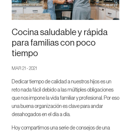
Cocina saludable y rápida
para familias con poco
tiempo
MAR 21 - 2021
Dedicar tiempo de calidad a nuestros hijos es un
reto nada fácil debido a las múltiples obligaciones
que nos impone la vida familiar y profesional. Por eso
una buena organización es clave para andar
desahogados en el día a día.
Hoy compartimos una serie de consejos de una