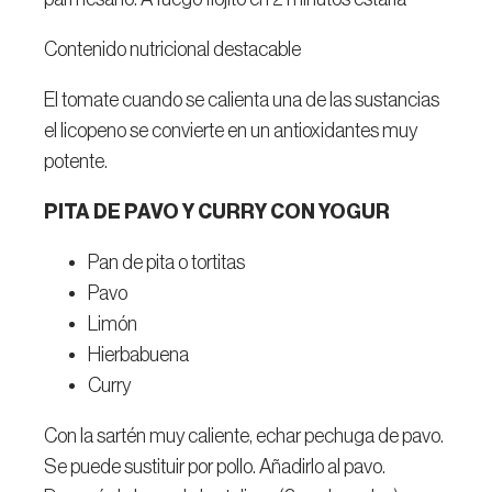
Contenido nutricional destacable
El tomate cuando se calienta una de las sustancias
el licopeno se convierte en un antioxidantes muy
potente.
PITA DE PAVO Y CURRY CON YOGUR
Pan de pita o tortitas
Pavo
Limón
Hierbabuena
Curry
Con la sartén muy caliente, echar pechuga de pavo.
Se puede sustituir por pollo. Añadirlo al pavo.