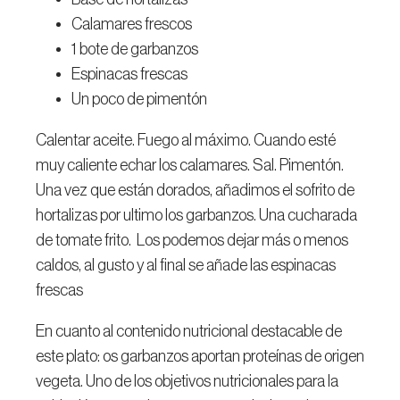
Calamares frescos
1 bote de garbanzos
Espinacas frescas
Un poco de pimentón
Calentar aceite. Fuego al máximo. Cuando esté
muy caliente echar los calamares. Sal. Pimentón.
Una vez que están dorados, añadimos el sofrito de
hortalizas por ultimo los garbanzos. Una cucharada
de tomate frito. Los podemos dejar más o menos
caldos, al gusto y al final se añade las espinacas
frescas
En cuanto al contenido nutricional destacable de
este plato: os garbanzos aportan proteínas de origen
vegeta. Uno de los objetivos nutricionales para la