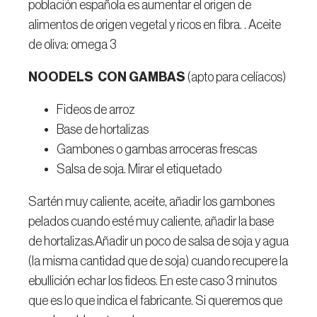
población española es aumentar el origen de
alimentos de origen vegetal y ricos en fibra. . Aceite
de oliva: omega 3
NOODELS CON GAMBAS
(apto para celíacos)
Fideos de arroz
Base de hortalizas
Gambones o gambas arroceras frescas
Salsa de soja. Mirar el etiquetado
Sartén muy caliente, aceite, añadir los gambones
pelados cuando esté muy caliente, añadir la base
de hortalizas.Añadir un poco de salsa de soja y agua
(la misma cantidad que de soja) cuando recupere la
ebullición echar los fideos. En este caso 3 minutos
que es lo que indica el fabricante. Si queremos que