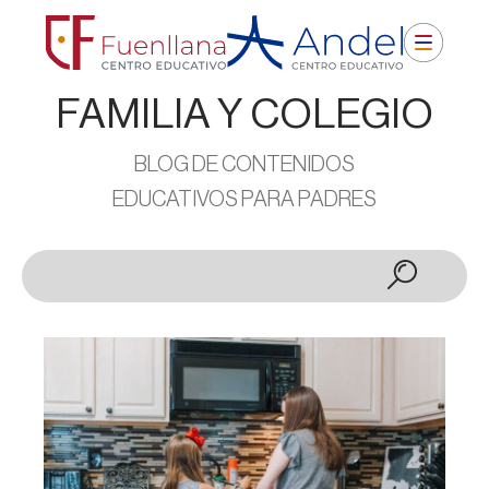
FAMILIA Y COLEGIO
BLOG DE CONTENIDOS
EDUCATIVOS PARA PADRES