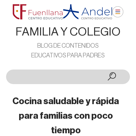
FAMILIA Y COLEGIO
BLOG DE CONTENIDOS
EDUCATIVOS PARA PADRES
Cocina saludable y rápida
para familias con poco
tiempo